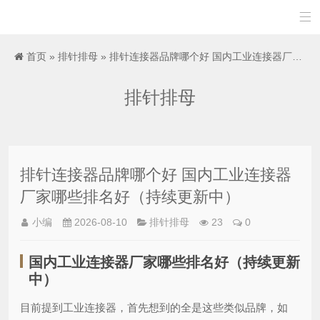

首页
»
排针排母
» 排针连接器品牌哪个好 国内工业连接器厂家哪些排名好（持续更新中）
排针排母
排针连接器品牌哪个好 国内工业连接器
厂家哪些排名好（持续更新中）
小编
2026-08-10
排针排母
23
0
国内工业连接器厂家哪些排名好（持续更新
中）
目前提到工业连接器，首先想到的全是这些类似品牌，如