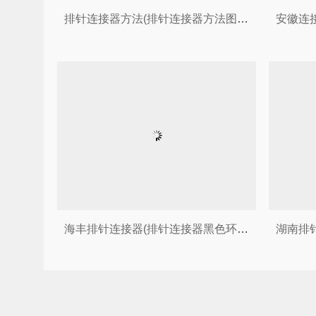
排针连接器方法(排针连接器方法图解)
海丰排针连接器(排针连接器黑色环保)