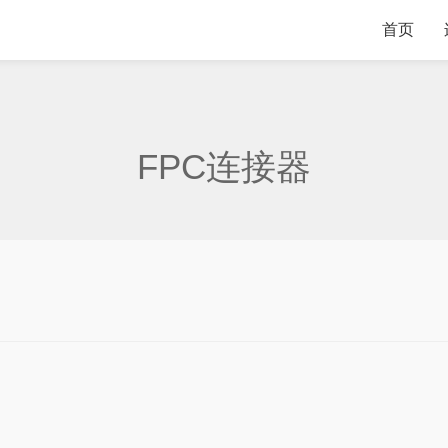
首页
FPC连接器