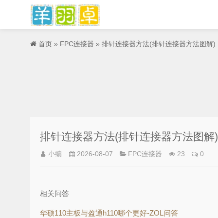
首页
»
FPC连接器
» 排针连接器方法(排针连接器方法图解)
排针连接器方法(排针连接器方法图解)
小编
2026-08-07
FPC连接器
23
0
相关问答
华硕110主板与盈通h110哪个更好-ZOL问答